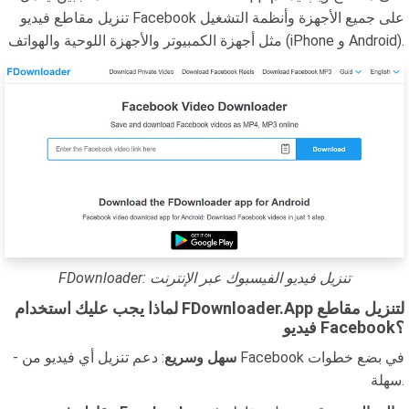
تنزيل مقاطع فيديو Facebook على جميع الأجهزة وأنظمة التشغيل
مثل أجهزة الكمبيوتر والأجهزة اللوحية والهواتف (iPhone و Android).
FDownloader: تنزيل فيديو الفيسبوك عبر الإنترنت
لماذا يجب عليك استخدام FDownloader.App لتنزيل مقاطع
فيديو Facebook؟
سهل وسريع
: دعم تنزيل أي فيديو من Facebook في بضع خطوات
-
سهلة.