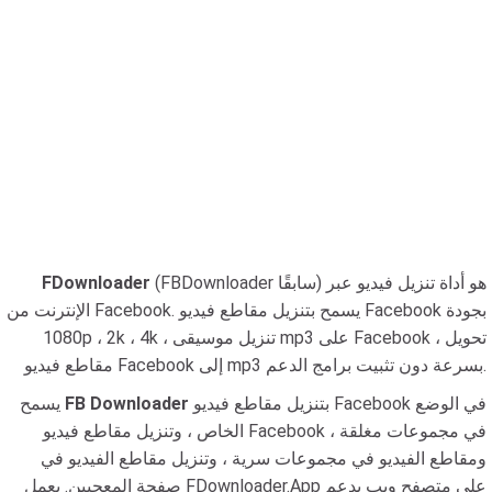
(FBDownloader سابقًا) هو أداة تنزيل فيديو عبر
FDownloader
الإنترنت من Facebook. يسمح بتنزيل مقاطع فيديو Facebook بجودة
1080p ، 2k ، 4k ، تنزيل موسيقى mp3 على Facebook ، تحويل
مقاطع فيديو Facebook إلى mp3 بسرعة دون تثبيت برامج الدعم.
بتنزيل مقاطع فيديو Facebook في الوضع
FB Downloader
يسمح
الخاص ، وتنزيل مقاطع فيديو Facebook في مجموعات مغلقة ،
ومقاطع الفيديو في مجموعات سرية ، وتنزيل مقاطع الفيديو في
صفحة المعجبين. يعمل FDownloader.App على متصفح ويب يدعم