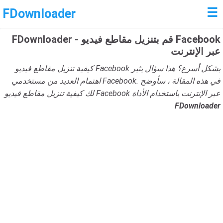
☰
FDownloader
FDownloader - قم بتنزيل مقاطع فيديو Facebook
عبر الإنترنت
كيفية تنزيل مقاطع فيديو Facebook بشكل أسرع؟ هذا سؤال يثير
اهتمام العديد من مستخدمي Facebook. في هذه المقالة ، سأوضح
لك كيفية تنزيل مقاطع فيديو Facebook عبر الإنترنت باستخدام الأداة
FDownloader