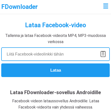
☰
FDownloader
Lataa Facebook-video
Tallenna ja lataa Facebook-videoita MP4, MP3-muodossa
verkossa
Lataa
Lataa FDownloader-sovellus Androidille
Facebook-videon lataussovellus Androidille: Lataa
Facebook-videoita vain yhdessä vaiheessa.