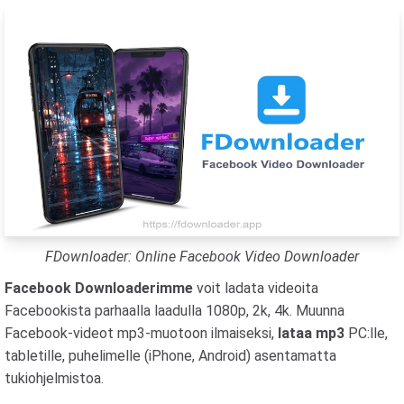
FDownloader: Online Facebook Video Downloader
Facebook Downloaderimme
voit ladata videoita
Facebookista parhaalla laadulla 1080p, 2k, 4k. Muunna
Facebook-videot mp3-muotoon ilmaiseksi,
lataa mp3
PC:lle,
tabletille, puhelimelle (iPhone, Android) asentamatta
tukiohjelmistoa.