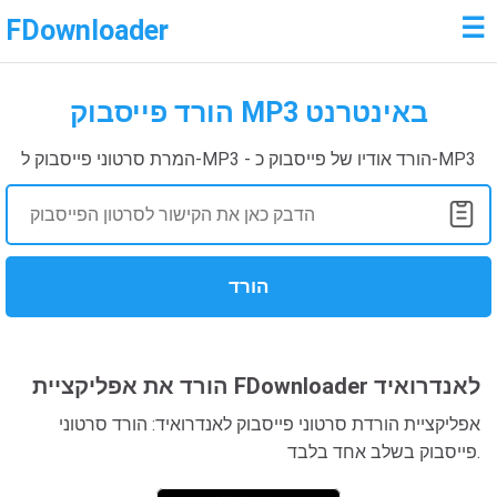
☰
FDownloader
הורד פייסבוק MP3 באינטרנט
המרת סרטוני פייסבוק ל-MP3 - הורד אודיו של פייסבוק כ-MP3
הורד
הורד את אפליקציית FDownloader לאנדרואיד
אפליקציית הורדת סרטוני פייסבוק לאנדרואיד: הורד סרטוני
פייסבוק בשלב אחד בלבד.