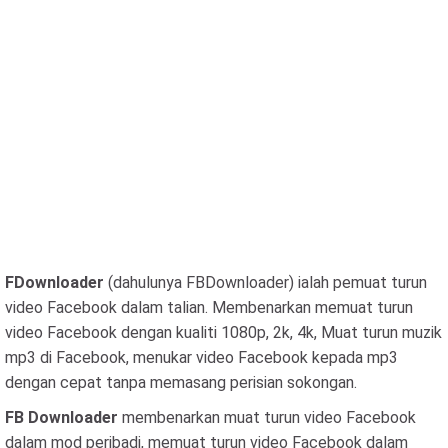
FDownloader
(dahulunya FBDownloader) ialah pemuat turun
video Facebook dalam talian. Membenarkan memuat turun
video Facebook dengan kualiti 1080p, 2k, 4k, Muat turun muzik
mp3 di Facebook, menukar video Facebook kepada mp3
dengan cepat tanpa memasang perisian sokongan.
FB Downloader
membenarkan muat turun video Facebook
dalam mod peribadi, memuat turun video Facebook dalam