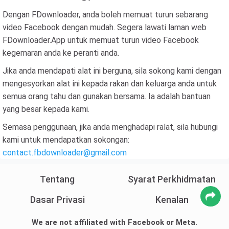
Dengan FDownloader, anda boleh memuat turun sebarang
video Facebook dengan mudah. Segera lawati laman web
FDownloader.App untuk memuat turun video Facebook
kegemaran anda ke peranti anda.
Jika anda mendapati alat ini berguna, sila sokong kami dengan
mengesyorkan alat ini kepada rakan dan keluarga anda untuk
semua orang tahu dan gunakan bersama. Ia adalah bantuan
yang besar kepada kami.
Semasa penggunaan, jika anda menghadapi ralat, sila hubungi
kami untuk mendapatkan sokongan:
contact.fbdownloader@gmail.com
Tentang
Syarat Perkhidmatan
Dasar Privasi
Kenalan
We are not affiliated with Facebook or Meta.