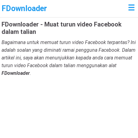
☰
FDownloader
FDownloader - Muat turun video Facebook
dalam talian
Bagaimana untuk memuat turun video Facebook terpantas? Ini
adalah soalan yang diminati ramai pengguna Facebook. Dalam
artikel ini, saya akan menunjukkan kepada anda cara memuat
turun video Facebook dalam talian menggunakan alat
FDownloader
.