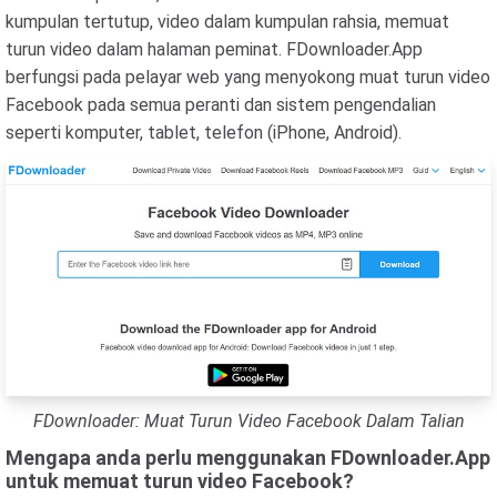
kumpulan tertutup, video dalam kumpulan rahsia, memuat
turun video dalam halaman peminat. FDownloader.App
berfungsi pada pelayar web yang menyokong muat turun video
Facebook pada semua peranti dan sistem pengendalian
seperti komputer, tablet, telefon (iPhone, Android).
FDownloader: Muat Turun Video Facebook Dalam Talian
Mengapa anda perlu menggunakan FDownloader.App
untuk memuat turun video Facebook?