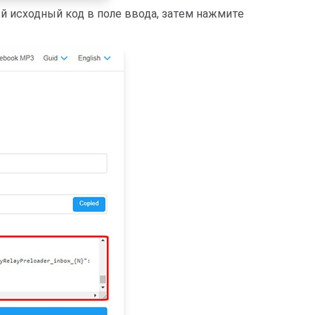
й исходный код в поле ввода, затем нажмите