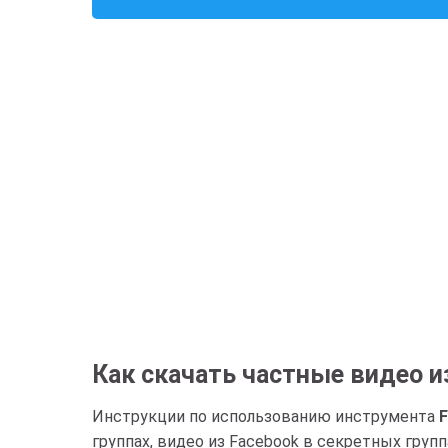
Как скачать частные видео и
Инструкции по использованию инструмента
F
группах, видео из Facebook в секретных групп