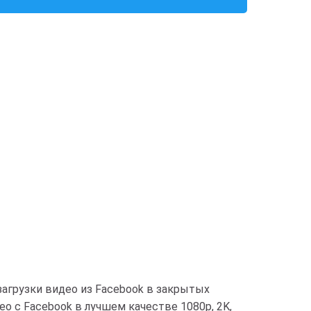
 загрузки видео из Facebook в закрытых
ео с Facebook в лучшем качестве 1080p, 2K,