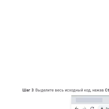
Шаг 3
: Выделите весь исходный код, нажав
Ct