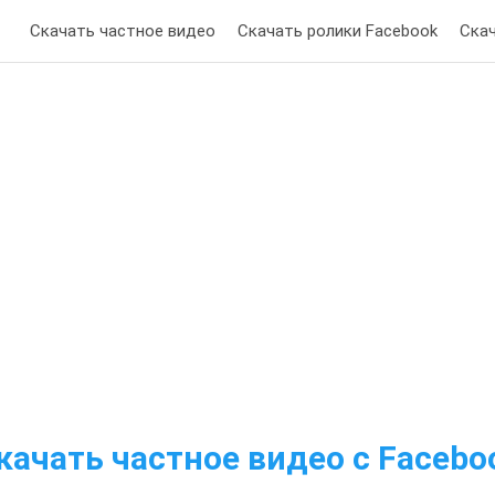
Скачать частное видео
Скачать ролики Facebook
Ска
качать частное видео с Facebo