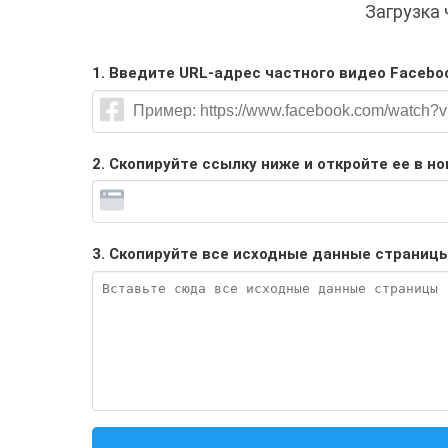
Загрузка 
1. Введите URL-адрес частного видео Faceboo
2. Скопируйте ссылку ниже и откройте ее в но
3. Скопируйте все исходные данные страницы 