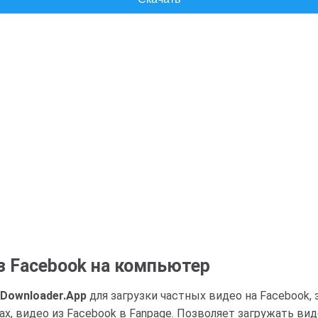
з Facebook на компьютер
Downloader.App
для загрузки частных видео на Facebook,
ах, видео из Facebook в Fanpage. Позволяет загружать вид