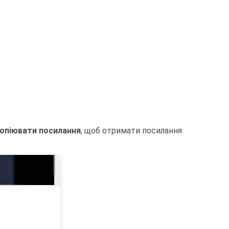
опіювати посилання
, щоб отримати посилання