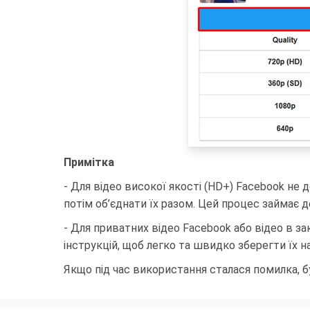
Примітка
- Для відео високої якості (HD+) Facebook не 
потім об’єднати їх разом. Цей процес займає д
- Для приватних відео Facebook або відео в 
інструкцій, щоб легко та швидко зберегти їх на
Якщо під час використання сталася помилка, бу