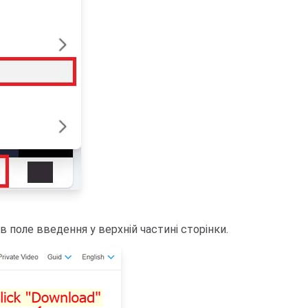
в поле введення у верхній частині сторінки.