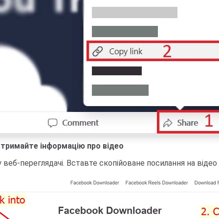
 отримайте інформацію про відео
 веб-переглядачі. Вставте скопійоване посилання на відео 