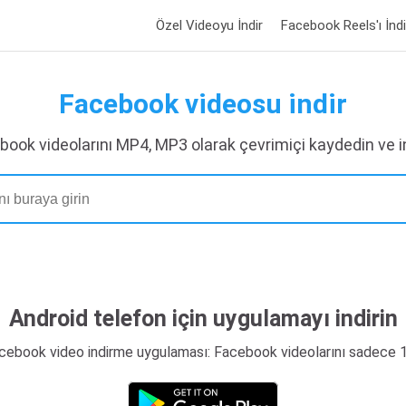
Özel Videoyu İndir
Facebook Reels'ı İndi
Facebook videosu indir
book videolarını MP4, MP3 olarak çevrimiçi kaydedin ve in
Android telefon için uygulamayı indirin
acebook video indirme uygulaması: Facebook videolarını sadece 1 