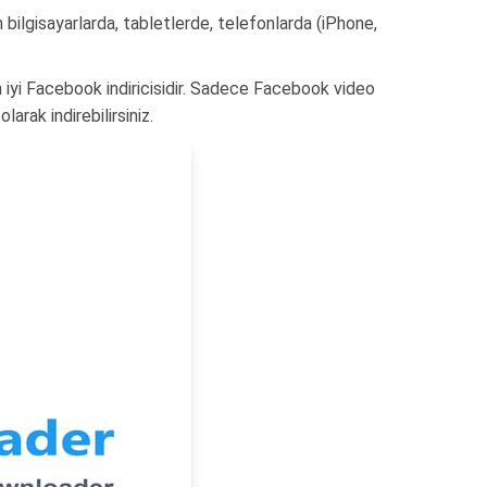
bilgisayarlarda, tabletlerde, telefonlarda (iPhone,
 iyi Facebook indiricisidir. Sadece Facebook video
rak indirebilirsiniz.