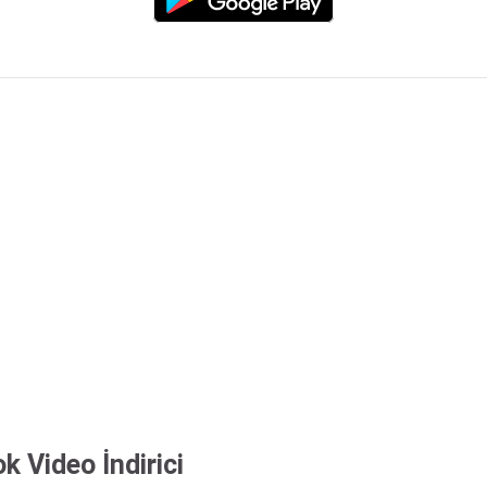
 Video İndirici