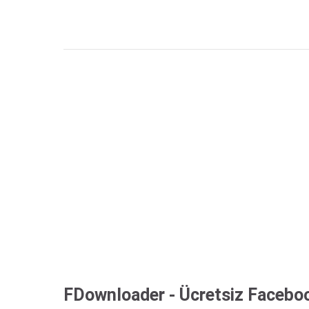
FDownloader - Ücretsiz Facebook